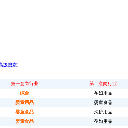
[高级搜索]
第一意向行业
第二意向行业
综合
孕妇用品
婴童用品
婴童食品
婴童食品
洗护用品
婴童食品
孕妇用品