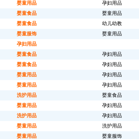
婴童用品
孕妇用品
婴童食品
婴童用品
婴童食品
幼儿幼教
婴童服饰
婴童用品
孕妇用品
婴童食品
孕妇用品
婴童食品
孕妇用品
婴童用品
孕妇用品
婴童用品
孕妇用品
洗护用品
婴童食品
婴童用品
孕妇用品
洗护用品
孕妇用品
婴童用品
洗护用品
婴童用品
婴童服饰