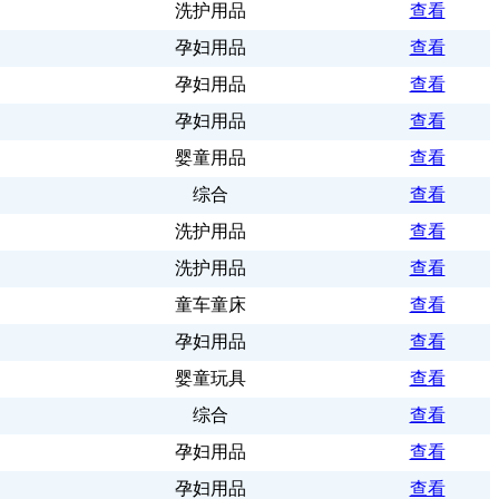
洗护用品
查看
孕妇用品
查看
孕妇用品
查看
孕妇用品
查看
婴童用品
查看
综合
查看
洗护用品
查看
洗护用品
查看
童车童床
查看
孕妇用品
查看
婴童玩具
查看
综合
查看
孕妇用品
查看
孕妇用品
查看