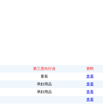
第三意向行业
资料
童装
查看
孕妇用品
查看
孕妇用品
查看
查看