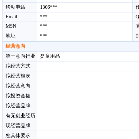
移动电话
1306***
Email
***
Q
MSN
***
地址
***
经营意向
第一意向行业
婴童用品
拟经营方式
拟经营档次
拟经营意向
拟投资金额
拟经营品牌
有无创业经历
现经营品牌
您具体要求