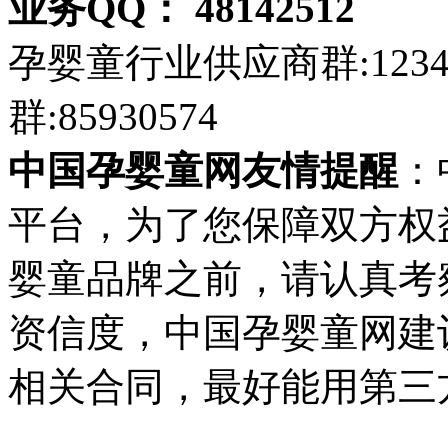
业务QQ： 48142512
孕婴童行业供应商群:123
群:85930574
中国孕婴童网友情提醒
：
平台，为了您保障双方权
婴童品牌之前，请认真考
资信度，中国孕婴童网建
相关合同，最好能用第三