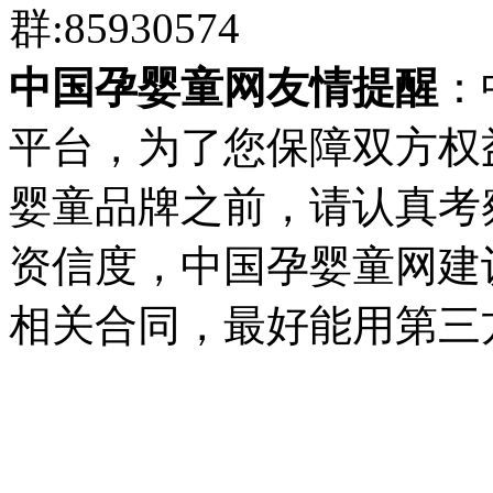
群:85930574
中国孕婴童网友情提醒
：
平台，为了您保障双方权
婴童品牌之前，请认真考
资信度，中国孕婴童网建
相关合同，最好能用第三