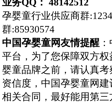
业务QQ： 48142512
孕婴童行业供应商群:123
群:85930574
中国孕婴童网友情提醒
：
平台，为了您保障双方权
婴童品牌之前，请认真考
资信度，中国孕婴童网建
相关合同，最好能用第三