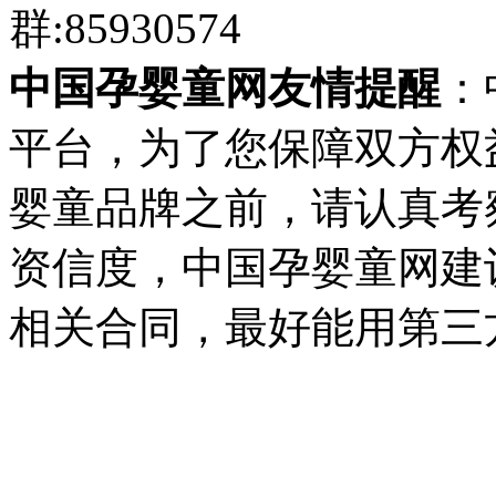
群:85930574
中国孕婴童网友情提醒
：
平台，为了您保障双方权
婴童品牌之前，请认真考
资信度，中国孕婴童网建
相关合同，最好能用第三