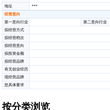
地址
***
经营意向
第一意向行业
第二意向行业
拟经营方式
拟经营档次
拟经营意向
拟投资金额
拟经营品牌
有无创业经历
现经营品牌
您具体要求
按分类浏览