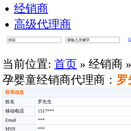
经销商
高级代理商
当前位置:
首页
»
经销商 
孕婴童经销商代理商：
罗
联系信息
姓名
罗先生
移动电话
1517***
Email
***
MSN
***