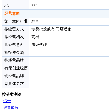
地址
***
经营意向
第一意向行业
综合
拟经营方式
专卖批发兼有,门店经销
拟经营档次
高档
拟经营意向
省级代理
拟投资金额
拟经营品牌
有无创业经历
现经营品牌
您具体要求
按分类浏览
综合
婴童服饰