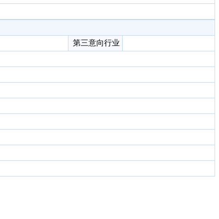
第三意向行业