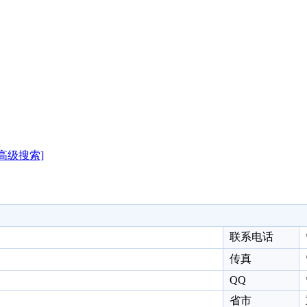
[高级搜索]
联系电话
传真
QQ
省市